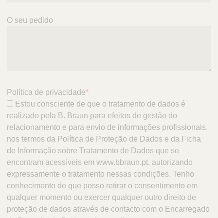
O seu pedido
Política de privacidade
*
Estou consciente de que o tratamento de dados é
realizado pela B. Braun para efeitos de gestão do
relacionamento e para envio de informações profissionais,
nos termos da Política de Proteção de Dados e da Ficha
de Informação sobre Tratamento de Dados que se
encontram acessíveis em www.bbraun.pt, autorizando
expressamente o tratamento nessas condições. Tenho
conhecimento de que posso retirar o consentimento em
qualquer momento ou exercer qualquer outro direito de
proteção de dados através de contacto com o Encarregado