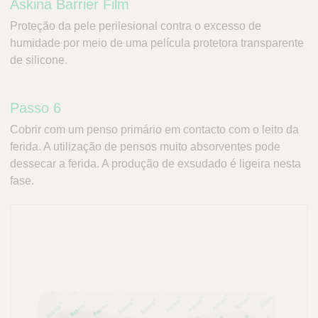
Askina Barrier Film
Proteção da pele perilesional contra o excesso de
humidade por meio de uma película protetora transparente
de silicone.
Passo 6
Cobrir com um penso primário em contacto com o leito da
ferida. A utilização de pensos muito absorventes pode
dessecar a ferida. A produção de exsudado é ligeira nesta
fase.