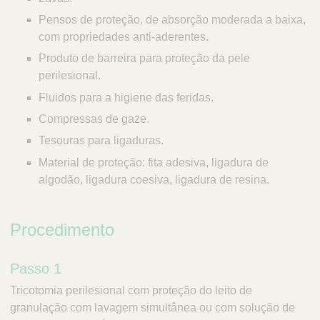
Pensos de proteção, de absorção moderada a baixa,
com propriedades anti-aderentes.
Produto de barreira para proteção da pele
perilesional.
Fluidos para a higiene das feridas.
Compressas de gaze.
Tesouras para ligaduras.
Material de proteção: fita adesiva, ligadura de
algodão, ligadura coesiva, ligadura de resina.
Procedimento
Passo 1
Tricotomia perilesional com proteção do leito de
granulação com lavagem simultânea ou com solução de