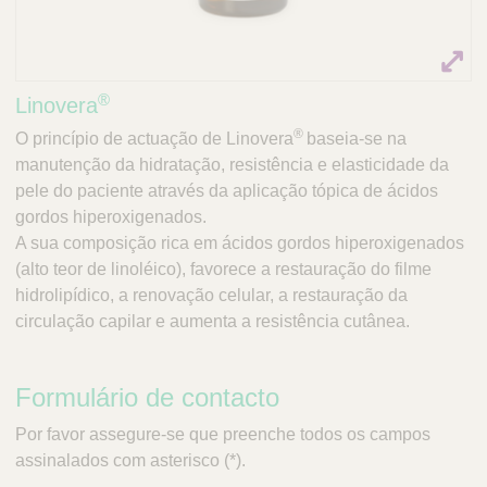
®
Linovera
®
O princípio de actuação de Linovera
baseia-se na
manutenção da hidratação, resistência e elasticidade da
pele do paciente através da aplicação tópica de ácidos
gordos hiperoxigenados.
A sua composição rica em ácidos gordos hiperoxigenados
(alto teor de linoléico), favorece a restauração do filme
hidrolipídico, a renovação celular, a restauração da
circulação capilar e aumenta a resistência cutânea.
Formulário de contacto
Por favor assegure-se que preenche todos os campos
assinalados com asterisco (*).