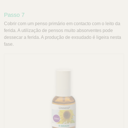
Passo 7
Cobrir com um penso primário em contacto com o leito da
ferida. A utilização de pensos muito absorventes pode
dessecar a ferida. A produção de exsudado é ligeira nesta
fase.