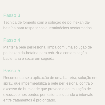
Passo 3
Técnica de fomento com a solução de polihexanida-
betaína para respeitar os queratinócitos neoformados.
Passo 4
Manter a pele perilesional limpa com uma solução de
polihexanida-betaína para reduzir a contaminação
bacteriana e secar em seguida.
Passo 5
Recomenda-se a aplicação de uma barreira, solução em
spray, que impermeabiliza a pele perilesional contra o
excesso de humidade que provoca a acumulação de
exsudado nos bordos perilesionais quando o intervalo
entre tratamentos é prolongado.