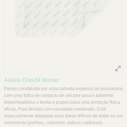
Askina DresSil Border
Penso constituído por uma camada espessa de poliuretano
com uma folha de contacto de silicone pouco aderente.
Impermeabiliza a ferida e proporciona uma proteção física
eficaz. Para feridas com exsudado moderado. Está
especialmente adaptado para áreas difíceis de tratar ou em
movimento (joelhos, cotovelos, dobras cutâneas).