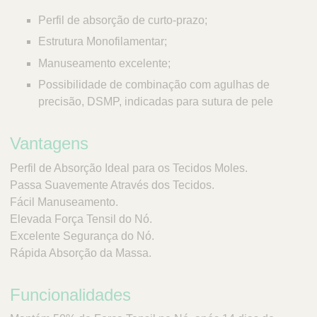
Perfil de absorção de curto-prazo;
Estrutura Monofilamentar;
Manuseamento excelente;
Possibilidade de combinação com agulhas de
precisão, DSMP, indicadas para sutura de pele
Vantagens
Perfil de Absorção Ideal para os Tecidos Moles.
Passa Suavemente Através dos Tecidos.
Fácil Manuseamento.
Elevada Força Tensil do Nó.
Excelente Segurança do Nó.
Rápida Absorção da Massa.
Funcionalidades