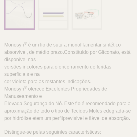
®
Monosyn
é um fio de sutura monofilamentar sintético
absorvível, de médio prazo.Constituído por Gliconato, está
disponível nas
versões incolores para o encerramento de feridas
superficiais e na
cor violeta para as restantes indicações.
®
Monosyn
oferece Excelentes Propriedades de
Manuseamento e
Elevada Segurança do Nó. Este fio é recomendado para a
aproximação de todo o tipo de Tecidos Moles edegrada-se
por hidrólise etem um perfilprevisível e fiável de absorção.
Distingue-se pelas seguintes características: