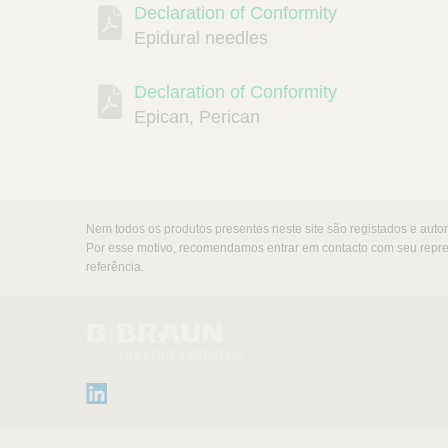
Declaration of Conformity
Epidural needles
Declaration of Conformity
Epican, Perican
Nem todos os produtos presentes neste site são registados e aut
Por esse motivo, recomendamos entrar em contacto com seu repres
referência.