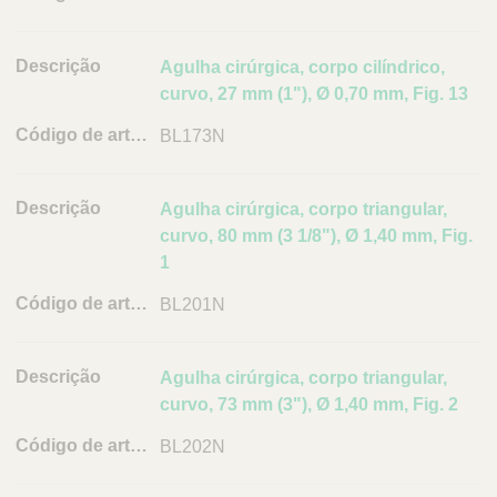
Agulha cirúrgica, corpo cilíndrico,
curvo, 27 mm (1"), Ø 0,70 mm, Fig. 13
BL173N
Agulha cirúrgica, corpo triangular,
curvo, 80 mm (3 1/8"), Ø 1,40 mm, Fig.
1
BL201N
Agulha cirúrgica, corpo triangular,
curvo, 73 mm (3"), Ø 1,40 mm, Fig. 2
BL202N