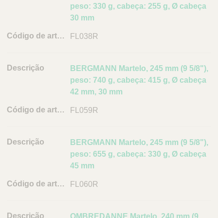
peso: 330 g, cabeça: 255 g, Ø cabeça
30 mm
FL038R
BERGMANN Martelo, 245 mm (9 5/8"),
peso: 740 g, cabeça: 415 g, Ø cabeça
42 mm, 30 mm
FL059R
BERGMANN Martelo, 245 mm (9 5/8"),
peso: 655 g, cabeça: 330 g, Ø cabeça
45 mm
FL060R
OMBREDANNE Martelo, 240 mm (9