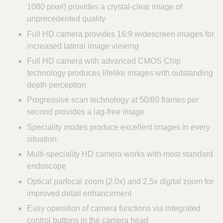
1080 pixel) provides a crystal-clear image of
unprecedented quality
Full HD camera provides 16:9 widescreen images for
increased lateral image viewing
Full HD camera with advanced CMOS Chip
technology produces lifelike images with outstanding
depth perception
Progressive scan technology at 50/60 frames per
second provides a lag-free image
Speciality modes produce excellent images in every
situation
Multi-speciality HD camera works with most standard
endoscope
Optical parfocal zoom (2.0x) and 2.5x digital zoom for
improved detail enhancement
Easy operation of camera functions via integrated
control buttons in the camera head