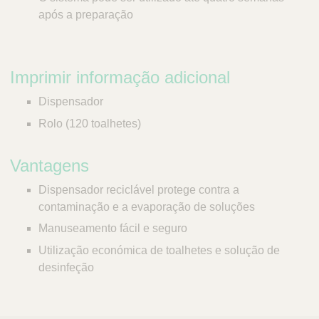
após a preparação
Imprimir informação adicional
Dispensador
Rolo (120 toalhetes)
Vantagens
Dispensador reciclável protege contra a
contaminação e a evaporação de soluções
Manuseamento fácil e seguro
Utilização económica de toalhetes e solução de
desinfeção