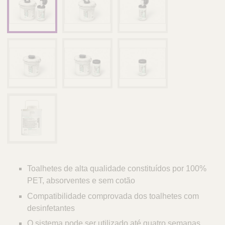
Toalhetes de alta qualidade constituídos por 100%
PET, absorventes e sem cotão
Compatibilidade comprovada dos toalhetes com
desinfetantes
O sistema pode ser utilizado até quatro semanas